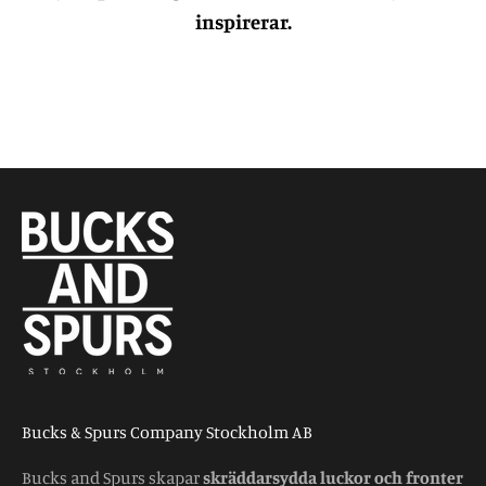
inspirerar.
Bucks & Spurs Company Stockholm AB
Bucks and Spurs skapar
skräddarsydda luckor och fronter