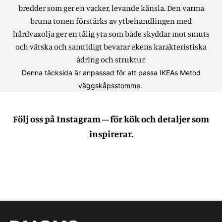
bredder som ger en vacker, levande känsla.
Den varma
bruna tonen förstärks av ytbehandlingen med
hårdvaxolja ger en tålig yta som både skyddar mot smuts
och vätska och samtidigt bevarar ekens karakteristiska
ådring och struktur.
Denna täcksida är anpassad för att passa IKEAs Metod
väggskåpsstomme.
Följ oss på Instagram – för kök och detaljer som
inspirerar.