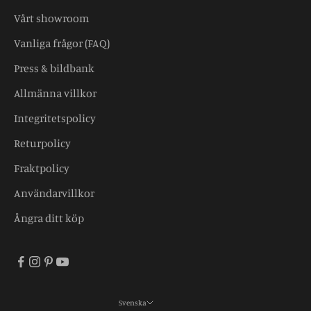
Vårt showroom
Vanliga frågor (FAQ)
Press & bildbank
Allmänna villkor
Integritetspolicy
Returpolicy
Fraktpolicy
Användarvillkor
Ångra ditt köp
Svenska