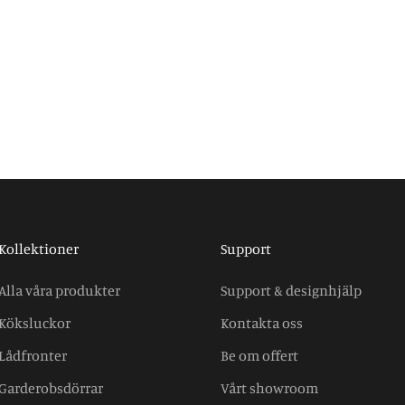
Kollektioner
Support
Alla våra produkter
Support & designhjälp
Köksluckor
Kontakta oss
Lådfronter
Be om offert
Garderobsdörrar
Vårt showroom