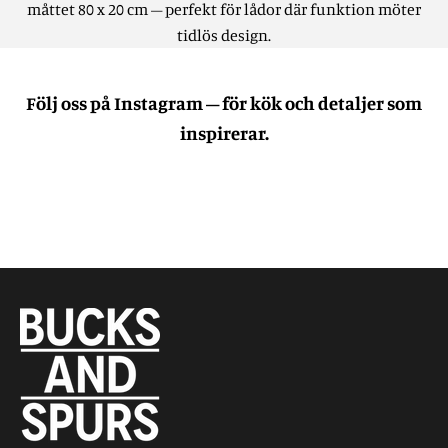
måttet 80 x 20 cm – perfekt för lådor där funktion möter
tidlös design.
Följ oss på Instagram – för kök och detaljer som
inspirerar.